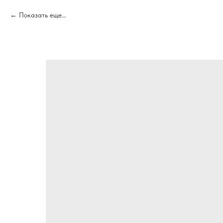
Показать еще...