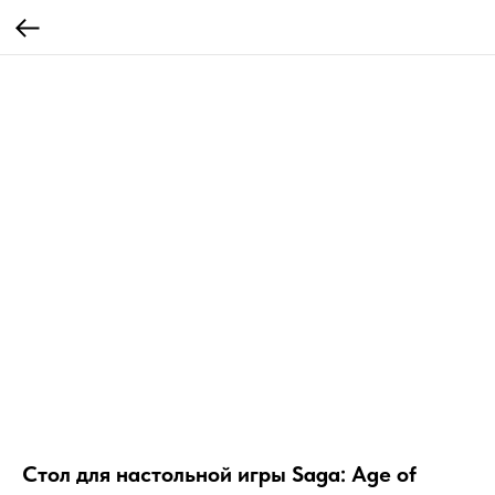
Стол для настольной игры Saga: Age of