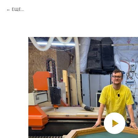
ЕЩЕ...